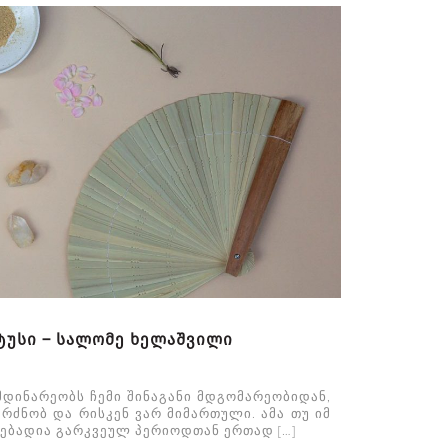
ატუსი – სალომე ხელაშვილი
მდინარეობს ჩემი შინაგანი მდგომარეობიდან,
რძნობ და რისკენ ვარ მიმართული. ამა თუ იმ
ლებადია გარკვეულ პერიოდთან ერთად […]