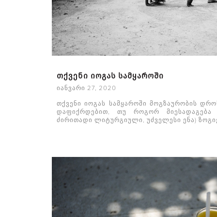
თქვენი იოგას სამყაროში
იანვარი 27, 2020
თქვენი იოგას სამყაროში მოგზაურობის დრო
დაფიქრდებით, თუ როგორ მიესადაგება 
ძირითადი ლიტურგიული, უძველესი ენა) ზოგი