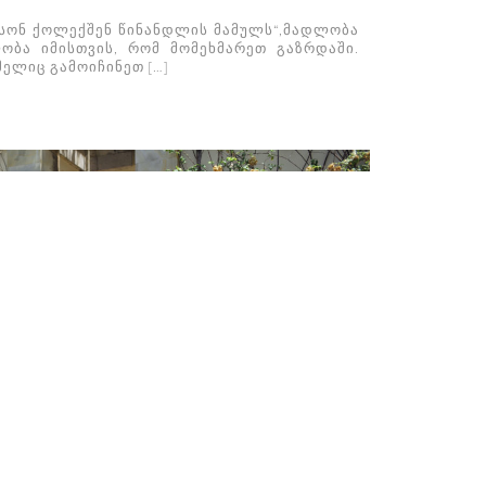
სონ ქოლექშენ წინანდლის მამულს“,მადლობა
ლობა იმისთვის, რომ მომეხმარეთ გაზრდაში.
ელიც გამოიჩინეთ […]