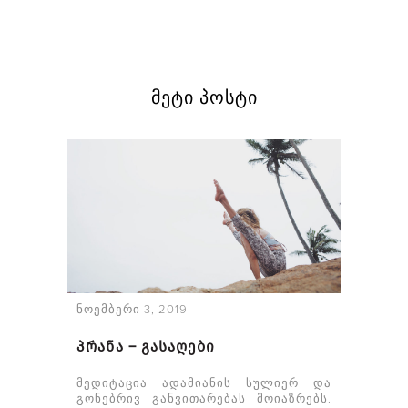
მეტი პოსტი
ნოემბერი 3, 2019
პრანა – გასაღები
მედიტაცია ადამიანის სულიერ და
გონებრივ განვითარებას მოიაზრებს.