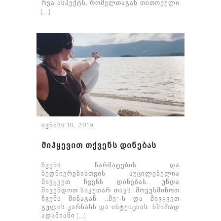
რვა ასპექტს, რომელთაგან თითოეული
[…]
ივნისი 10, 2019
მიჰყევით თქვენს დინებას
ჩვენი წარმატების და
ბედნიერებისთვის აუცილებელია
მივყვეთ ჩვენს დინებას. უნდა
მივენდოთ საკუთარ თავს, მოვუსმინოთ
ჩვენს შინაგან ,,მე“-ს და მივყვეთ
გულის კარნახს და ინტუიციას. ხშირად
ადამიანი […]