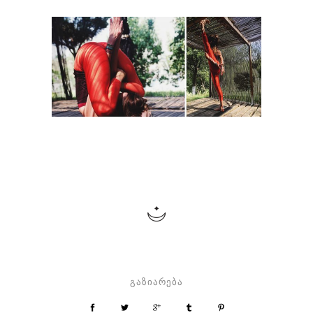
გაზიარება